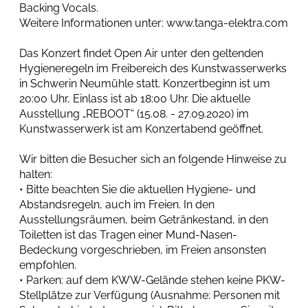
Backing Vocals.
Weitere Informationen unter: www.tanga-elektra.com
Das Konzert findet Open Air unter den geltenden
Hygieneregeln im Freibereich des Kunstwasserwerks
in Schwerin Neumühle statt. Konzertbeginn ist um
20:00 Uhr, Einlass ist ab 18:00 Uhr. Die aktuelle
Ausstellung „REBOOT“ (15.08. - 27.09.2020) im
Kunstwasserwerk ist am Konzertabend geöffnet.
Wir bitten die Besucher sich an folgende Hinweise zu
halten:
• Bitte beachten Sie die aktuellen Hygiene- und
Abstandsregeln, auch im Freien. In den
Ausstellungsräumen, beim Getränkestand, in den
Toiletten ist das Tragen einer Mund-Nasen-
Bedeckung vorgeschrieben, im Freien ansonsten
empfohlen.
• Parken: auf dem KWW-Gelände stehen keine PKW-
Stellplätze zur Verfügung (Ausnahme: Personen mit