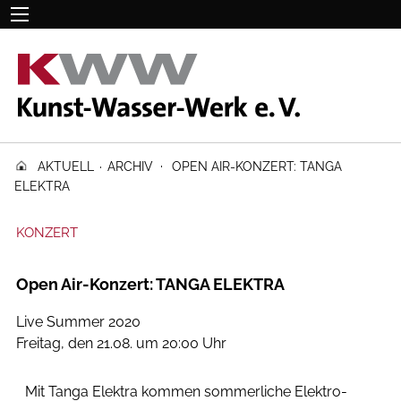
·
AKTUELL
·
ARCHIV
OPEN AIR-KONZERT: TANGA
ELEKTRA
KONZERT
Open Air-Konzert: TANGA ELEKTRA
Live Summer 2020
Freitag, den 21.08. um 20:00 Uhr
Mit Tanga Elektra kommen sommerliche Elektro-