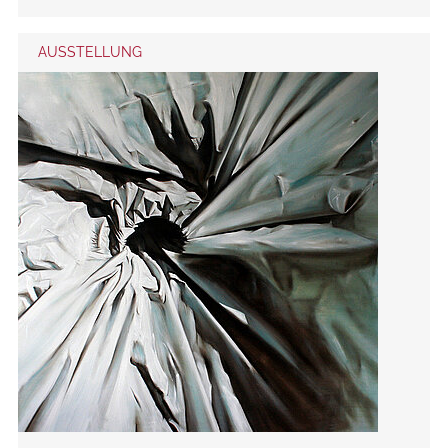
AUSSTELLUNG