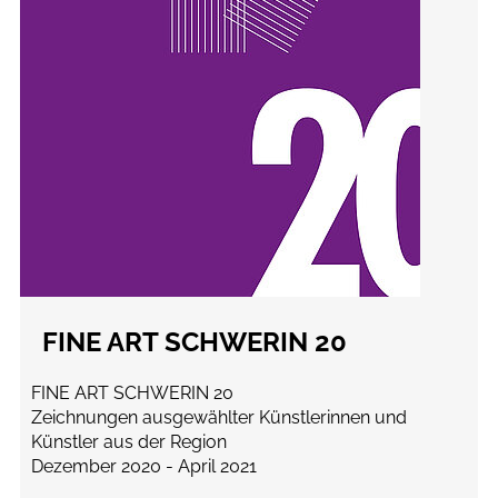
FINE ART SCHWERIN 20
FINE ART SCHWERIN 20
Zeichnungen ausgewählter Künstlerinnen und
Künstler aus der Region
Dezember 2020 - April 2021