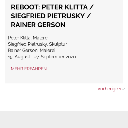
REBOOT: PETER KLITTA /
SIEGFRIED PIETRUSKY /
RAINER GERSON
Peter Klitta, Malerei
Siegfried Pietrusky, Skulptur
Rainer Gerson, Malerei
15. August - 27. September 2020
MEHR ERFAHREN
vorherige
1
2