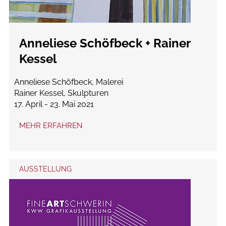
Anneliese Schöfbeck + Rainer
Kessel
Anneliese Schöfbeck, Malerei
Rainer Kessel, Skulpturen
17. April - 23. Mai 2021
MEHR ERFAHREN
AUSSTELLUNG