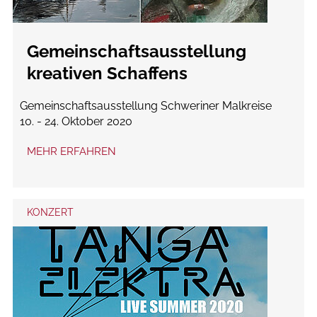
Gemeinschaftsausstellung
kreativen Schaffens
Gemeinschaftsausstellung Schweriner Malkreise
10. - 24. Oktober 2020
MEHR ERFAHREN
KONZERT