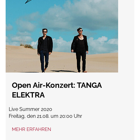
Open Air-Konzert: TANGA
ELEKTRA
Live Summer 2020
Freitag, den 21.08. um 20:00 Uhr
MEHR ERFAHREN