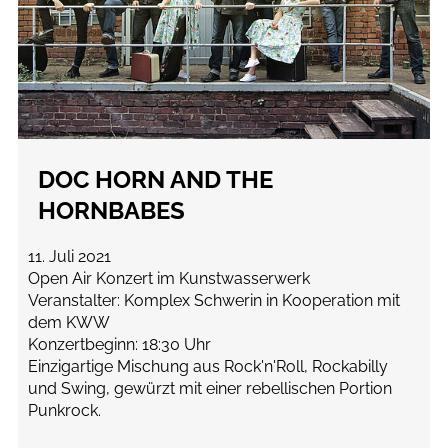
DOC HORN AND THE
HORNBABES
11. Juli 2021
Open Air Konzert im Kunstwasserwerk
Veranstalter: Komplex Schwerin in Kooperation mit
dem KWW
Konzertbeginn: 18:30 Uhr
Einzigartige Mischung aus Rock'n'Roll, Rockabilly
und Swing, gewürzt mit einer rebellischen Portion
Punkrock.