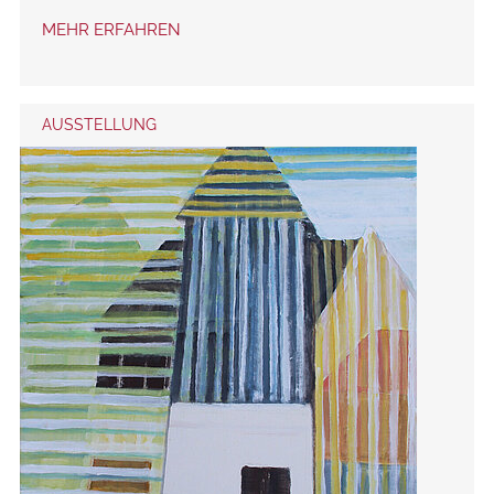
MEHR ERFAHREN
AUSSTELLUNG