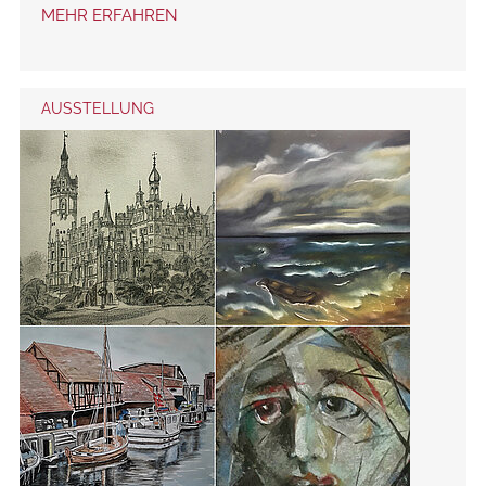
MEHR ERFAHREN
AUSSTELLUNG