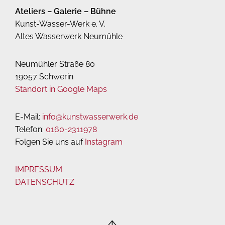
Ateliers – Galerie – Bühne
Kunst-Wasser-Werk e. V.
Altes Wasserwerk Neumühle
Neumühler Straße 80
19057 Schwerin
Standort in Google Maps
E-Mail:
info@kunstwasserwerk.de
Telefon:
0160-2311978
Folgen Sie uns auf
Instagram
IMPRESSUM
DATENSCHUTZ